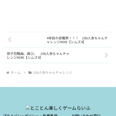
4年目の収穫祭！！！ 100人赤ちゃんチ
ャレンジ#043【シムズ4】
双子狂騒曲、再び。 100人赤ちゃんチャ
レンジ#045【シムズ4】
ホーム
100人赤ちゃんチャレンジ
プライバシーポリシー・免責事項
お問い合わせ窓口