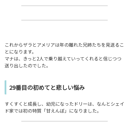
これからザラとアメリアは年の離れた兄姉たちを見送るこ
とになります。
マナは、きっと2人で乗り越えていってくれると信じつつ
送り出したのでした。
29番目の初めてと悲しい悩み
すくすくと成長し、幼児になったドリーは、なんとシェイ
ド家では初の特質「甘えんぼ」になりました。