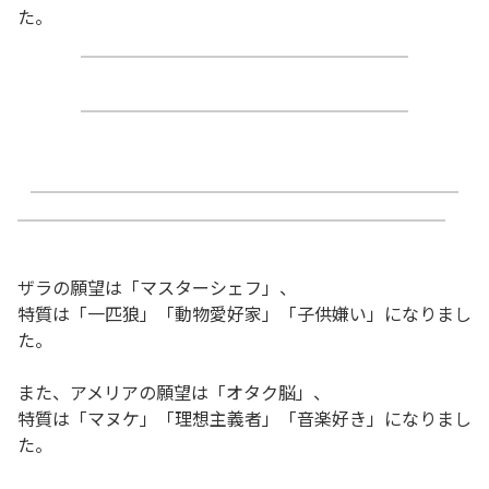
た。
ザラの願望は「マスターシェフ」、
特質は「一匹狼」「動物愛好家」「子供嫌い」になりまし
た。
また、アメリアの願望は「オタク脳」、
特質は「マヌケ」「理想主義者」「音楽好き」になりまし
た。