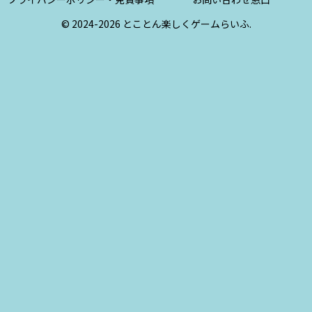
© 2024-2026 とことん楽しくゲームらいふ.