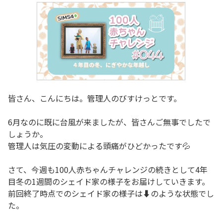
皆さん、こんにちは。管理人のびすけっとです。
6月なのに既に台風が来ましたが、皆さんご無事でしたで
しょうか。
管理人は気圧の変動による頭痛がひどかったです💦
さて、今週も100人赤ちゃんチャレンジの続きとして4年
目冬の1週間のシェイド家の様子をお届けしていきます。
前回終了時点でのシェイド家の様子は⬇️のような状態でし
た。