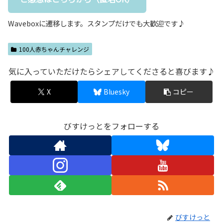
Waveboxに遷移します。スタンプだけでも大歓迎です♪
100人赤ちゃんチャレンジ
気に入っていただけたらシェアしてくださると喜びます♪
X
Bluesky
コピー
びすけっとをフォローする
びすけっと