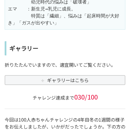
　　　　　幼児時代の悩みは「破壊者」
エマ　　：新生児→乳児に成長。
　　　　　特質は「繊細」、悩みは「起床時間が大好
き」「ガスが出やすい」
ギャラリー
折りたたんでいますので、適宜開いてご覧ください。
ギャラリーはこちら
030/100
チャレンジ達成まで
今回は100人赤ちゃんチャレンジの4年目冬の1週間の様子
をお伝えしましたが、いかがだったでしょうか。下の方の