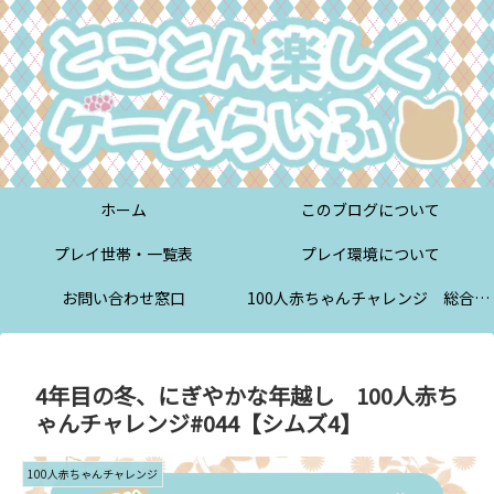
ホーム
このブログについて
プレイ世帯・一覧表
プレイ環境について
お問い合わせ窓口
100人赤ちゃんチャレンジ 総合案内
4年目の冬、にぎやかな年越し 100人赤ち
ゃんチャレンジ#044【シムズ4】
100人赤ちゃんチャレンジ