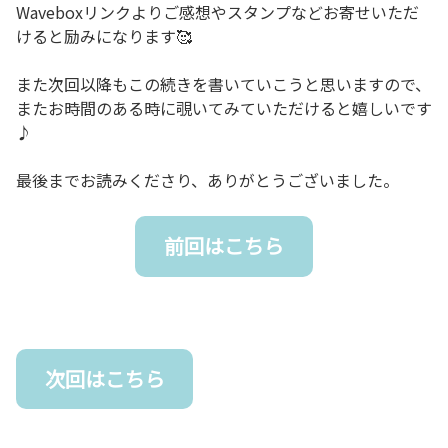
Waveboxリンクよりご感想やスタンプなどお寄せいただ
けると励みになります🥰
また次回以降もこの続きを書いていこうと思いますので、
またお時間のある時に覗いてみていただけると嬉しいです
♪
最後までお読みくださり、ありがとうございました。
前回はこちら
次回はこちら