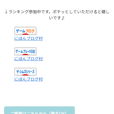
↓ランキング参加中です。ポチッとしていただけると嬉し
いです♪
にほんブログ村
にほんブログ村
にほんブログ村
ご感想はこちらから（匿名OK）