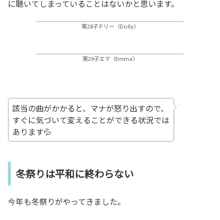
に聴いてしまっていることはないかと思います。
第28子ドリー（Dolly）
第29子エマ（Emma）
該当の曲がかかると、マナが怒り出すので、
すぐに気づいて変えることができる状況では
あります💦
冬祭りは平和に終わらない
今年も冬祭りがやってきました。