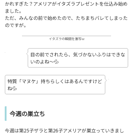
かれすぎた？アメリアがイタズラプレゼントを仕込み始め
ました。
ただ、みんなの前で始めたので、たちまちバレてしまった
のですが。
イタズラの瞬間を激写ｗ
目の前でされたら、気づかないふりはできな
いのよね～💦
特質「マヌケ」持ちらしくはあるんですけど
ね💦
今週の巣立ち
今週は第25子ザラと第26子アメリアが巣立っていきまし