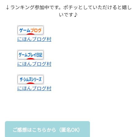
↓ランキング参加中です。ポチッとしていただけると嬉し
いです♪
にほんブログ村
にほんブログ村
にほんブログ村
ご感想はこちらから（匿名OK）