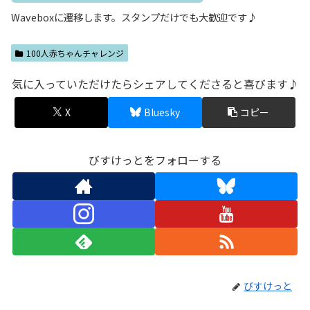
Waveboxに遷移します。スタンプだけでも大歓迎です♪
100人赤ちゃんチャレンジ
気に入っていただけたらシェアしてくださると喜びます♪
X
Bluesky
コピー
びすけっとをフォローする
びすけっと