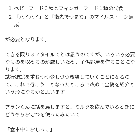
ベビーフード３種とフィンガーフード１種の試食
「ハイハイ」と「指先でつまむ」のマイルストーン達
成
が必要となります。
できる限り３２タイルでとは思うのですが、いろいろ必要
なものを収めるのが厳しいため、子供部屋を作ることにな
ります。
試行錯誤を重ねつつ少しづつ改装していくことになるの
で、これで行こう！となったところで改めて全貌を紹介と
いう形になるかと思います。
アランくんに話を戻しますと、ミルクを飲んでいるときに
どうやらおむつを使ったみたいで
「食事中におしっこ」