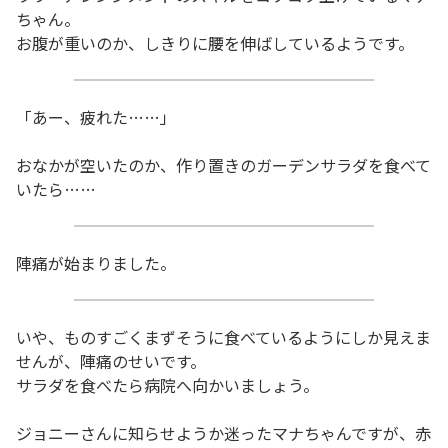
ちゃん。
お腹が重いのか、しきりに腰を伸ばしているようです。
「あー、疲れた……」
おなかが空いたのか、作り置きのガーデンサラダを食べて
いたら……
陣痛が始まりました。
いや、ものすごくまずそうに食べているようにしか見えま
せんが、陣痛のせいです。
サラダを食べたら病院へ向かいましょう。
ジョニーさんに知らせようか迷ったマナちゃんですが、赤