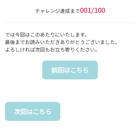
001/100
チャレンジ達成まで
では今回はこのあたりにいたします。
最後までお読みいただきありがとうございました。
よろしければ次回もお立ち寄りください。
前回はこちら
次回はこちら