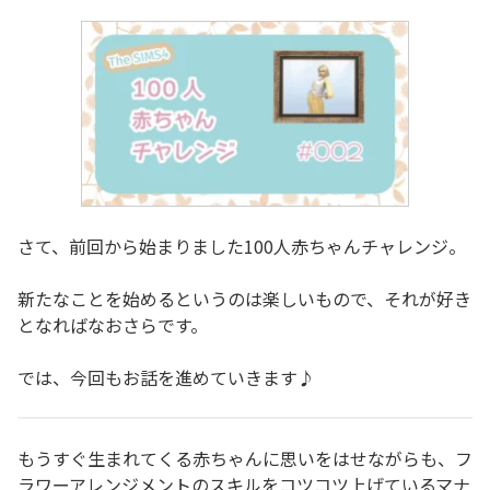
さて、前回から始まりました100人赤ちゃんチャレンジ。
新たなことを始めるというのは楽しいもので、それが好き
となればなおさらです。
では、今回もお話を進めていきます♪
もうすぐ生まれてくる赤ちゃんに思いをはせながらも、フ
ラワーアレンジメントのスキルをコツコツ上げているマナ