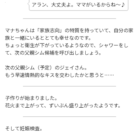
アラン、大丈夫よ。ママがいるからね～♪
マナちゃんは「家族志向」の特質を持っていて、自分の家
族と一緒にいるととても幸せなのです。
ちょっと衛生が下がっているようなので、シャワーをし
て、次の父親シム候補を呼び出しましょう。
次の父親シム（予定）のジェイさん。
もう早速情熱的なキスを交わしたかと思うと……
子作りが始まりました。
花火まで上がって、ずいぶん盛り上がったようです。
そして妊娠検査。