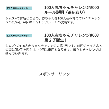
100人赤ちゃんチャレンジ#000
100人赤ちゃんチャレンジ
ルール説明（追記あり）
シムズ4で有名どころの、赤ちゃんを100人産み育てていくチャレン
ジの第0回。今回はチャレンジルールの説明です。
100人赤ちゃんチャレンジ#003
100人赤ちゃんチャレンジ
第２子誕生！
シムズ4の100人赤ちゃんチャレンジの第3回です。前回ジェイさんと
の間に第2子を授かり、今回は出産となります。着々とチャレンジは
進んでいきます。
スポンサーリンク