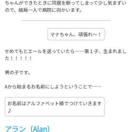
ちゃんができたときに同居を断ってしまって少し気まずい
ので、結局一人で病院に向かいます。
マナちゃん、頑張れ～！
せめてもとエールを送っていたら……第１子、生まれまし
た！！！！！
男の子です。
Aから始まるお名前にしようということで……
お名前はアルファベット順でつけていきます
♪
アラン（Alan）