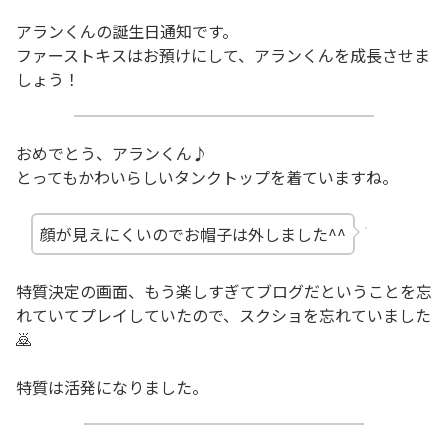
アランくんの誕生日通知です。
ファーストキスはお預けにして、アランくんを成長させま
しょう！
おめでとう、アランくん♪
とってもかわいらしいタンクトップを着ていますね。
顔が見えにくいのでお帽子は外しました^^
特質決定の画面、もう楽しすぎてブログだということを忘
れていてプレイしていたので、スクショを忘れていました
🙇
特質は活発になりました。