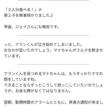
「２人分食べる！」🎉
第２子を無事授かりました♪
早速、ジェイさんにも報告です。
っと、アランくんが泣き始めてしまいました。
おなかが空いたのでしょう、マナちゃんがミルクを飲ませ
ています。
アランくんを見つめるマナちゃんは、もうすっかりママの
顔をしていますね。
できることならずっとこうして抱っこしていたいのでしょ
うが、お金も稼がなくてはなりません。
翌朝、勤務時間のアラームとともに、昇進の通知が来まし