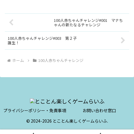
100人赤ちゃんチャレンジ#001 マナち
ゃんの新たなるチャレンジ
100人赤ちゃんチャレンジ#003 第２子
誕生！
ホーム
100人赤ちゃんチャレンジ
プライバシーポリシー・免責事項
お問い合わせ窓口
© 2024-2026 とことん楽しくゲームらいふ.