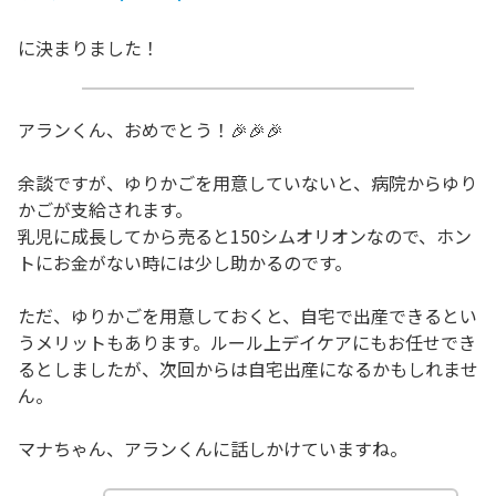
に決まりました！
アランくん、おめでとう！🎉🎉🎉
余談ですが、ゆりかごを用意していないと、病院からゆり
かごが支給されます。
乳児に成長してから売ると150シムオリオンなので、ホン
トにお金がない時には少し助かるのです。
ただ、ゆりかごを用意しておくと、自宅で出産できるとい
うメリットもあります。ルール上デイケアにもお任せでき
るとしましたが、次回からは自宅出産になるかもしれませ
ん。
マナちゃん、アランくんに話しかけていますね。