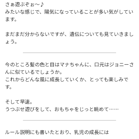
さぁ遊ぶぞぉ～♪
みたいな感じで、陽気になっていることが多い気がしてい
ます。
まだまだ分からないですが、遺伝についても見ていきまし
ょう。
今のところ髪の色と目はマナちゃんに、口元はジョニーさ
んに似ているでしょうか。
これからどんな風に成長していくか、とっても楽しみで
す。
そして早速。
うつぶせ遊びをして、おもちゃをじっと眺めて……
ルール説明にも書いたとおり、乳児の成長には