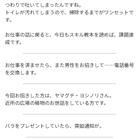
つわりで吐いてしまったんですね。
トイレが汚れてしまうので、掃除するまでがワンセットで
す。
お仕事の話に戻ると、今日もスキル教本を読めば、課題達
成です。
お仕事を済ませたら、また男性をお招きして……電話番号
を交換します。
今回お招きした方は、ヤマグチ・ヨシノリさん。
近所の広場の植物のお世話をしている方です。
バラをプレゼントしていたら、突如通知が。