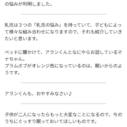
の悩みが判明しました。
乳児は３つの「乳児の悩み」を持っていて、子どもによっ
て様々な組み合わせになりますので、それも紹介していき
たいと思います。
ベッドに腰かけて、アランくんとなにやらお話しているマ
ナちゃん。
プラムボブがオレンジ色になっているのは、眠いからのよ
うです。
アランくんも、おやすみなさい♪
子供が二人になったらもっと大変なことになるので、今の
うちにぐっすり眠っておいてほしいものです。