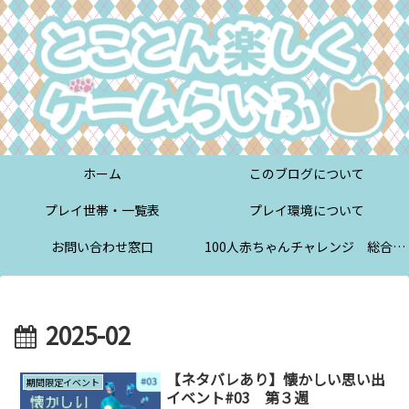
ホーム
このブログについて
プレイ世帯・一覧表
プレイ環境について
お問い合わせ窓口
100人赤ちゃんチャレンジ 総合案内
2025-02
【ネタバレあり】懐かしい思い出
期間限定イベント
イベント#03 第３週