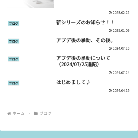
2025.02.22
新シリーズのお知らせ！！
ブログ
2025.01.09
アプデ後の挙動、その後。
ブログ
2024.07.25
アプデ後の挙動について
ブログ
（2024/07/25追記）
2024.07.24
はじめまして♪
ブログ
2024.04.19
ホーム
ブログ