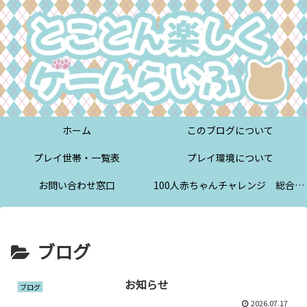
ホーム
このブログについて
プレイ世帯・一覧表
プレイ環境について
お問い合わせ窓口
100人赤ちゃんチャレンジ 総合案内
ブログ
お知らせ
ブログ
2026.07.17