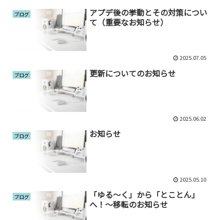
アプデ後の挙動とその対策につい
ブログ
て（重要なお知らせ）
2025.07.05
更新についてのお知らせ
ブログ
2025.06.02
お知らせ
ブログ
2025.05.10
「ゆる～く」から「とことん」
ブログ
へ！～移転のお知らせ