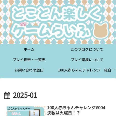
ホーム
このブログについて
プレイ世帯・一覧表
プレイ環境について
お問い合わせ窓口
100人赤ちゃんチャレンジ 総合案内
2025-01
100人赤ちゃんチャレンジ#004
100人赤ちゃんチャレンジ
決戦は火曜日！？