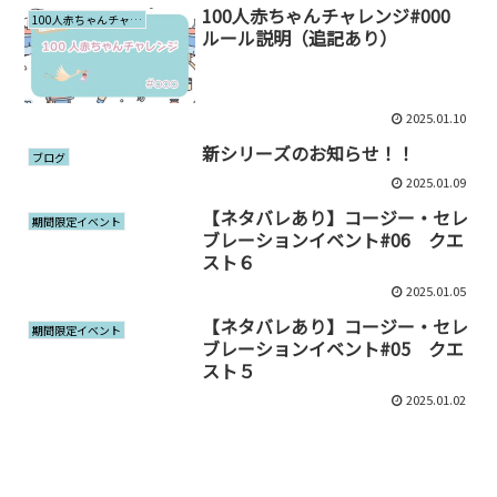
100人赤ちゃんチャレンジ#000
100人赤ちゃんチャレンジ
ルール説明（追記あり）
2025.01.10
新シリーズのお知らせ！！
ブログ
2025.01.09
【ネタバレあり】コージー・セレ
期間限定イベント
ブレーションイベント#06 クエ
スト６
2025.01.05
【ネタバレあり】コージー・セレ
期間限定イベント
ブレーションイベント#05 クエ
スト５
2025.01.02