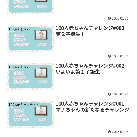
2025.01.30
100人赤ちゃんチャレンジ#003
100人赤ちゃんチャレンジ
第２子誕生！
2025.01.25
100人赤ちゃんチャレンジ#002
100人赤ちゃんチャレンジ
いよいよ第１子誕生！
2025.01.20
100人赤ちゃんチャレンジ#001
100人赤ちゃんチャレンジ
マナちゃんの新たなるチャレンジ
2025.01.15