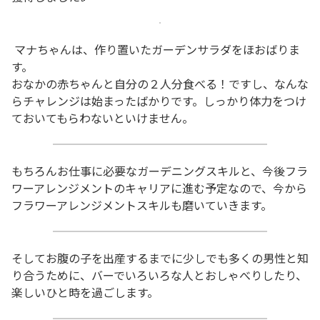
マナちゃんは、作り置いたガーデンサラダをほおばりま
す。
おなかの赤ちゃんと自分の２人分食べる！ですし、なんな
らチャレンジは始まったばかりです。しっかり体力をつけ
ておいてもらわないといけません。
もちろんお仕事に必要なガーデニングスキルと、今後フラ
ワーアレンジメントのキャリアに進む予定なので、今から
フラワーアレンジメントスキルも磨いていきます。
そしてお腹の子を出産するまでに少しでも多くの男性と知
り合うために、バーでいろいろな人とおしゃべりしたり、
楽しいひと時を過ごします。