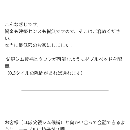
こんな感じです。
資金も建築センスも皆無ですので、そこはご容赦くださ
い。
本当に最低限のお家にしました。
父親シム候補とウフフが可能なようにダブルベッドを配
置。
（0.5タイルの隙間があれば通れます）
お客様（ほぼ父親シム候補）と向かい合って会話できるよ
うに、テーブルに椅子が２脚。