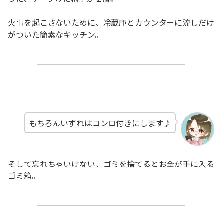
火事を起こさないために、冷蔵庫とカウンターに流しだけ
がついた簡素なキッチン。
もちろんいずれはコンロ付きにします♪
そして忘れちゃいけない、ゴミを捨てるとお金が手に入る
ゴミ箱。