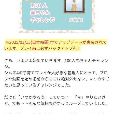
※2025/01/15(日本時間)付でアップデートが実装されて
います。プレイ前に必ずバックアップを！
さあ、いよいよ始めていきます。100人赤ちゃんチャレン
ジ。
シムズ4の子育てプレイが大好きな管理人にとって、ブロ
グや動画を始める前からここは絶対外せない、いつかやり
たいと思っているチャレンジでした。
だけど「いつかやろう」っていつ？ 「今」やりたいけ
ど、でも……そんな気持ちがずっとループしていました。