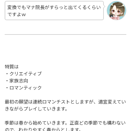
変換でもマナ院長がすらっと出てくるくらい
ですよｗ
特質は
・クリエイティブ
・家族志向
・ロマンティック
最初の願望は連続ロマンチストとしますが、適宜変えてい
きながらプレイしていきます。
季節は春から始めていきます。正直どの季節でも構わない
ので、わかりやすく春からとします。