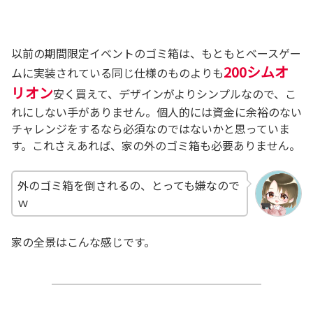
以前の期間限定イベントのゴミ箱は、もともとベースゲー
200シムオ
ムに実装されている同じ仕様のものよりも
リオン
安く買えて、デザインがよりシンプルなので、こ
れにしない手がありません。個人的には資金に余裕のない
チャレンジをするなら必須なのではないかと思っていま
す。これさえあれば、家の外のゴミ箱も必要ありません。
外のゴミ箱を倒されるの、とっても嫌なので
ｗ
家の全景はこんな感じです。