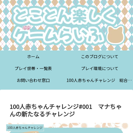
ホーム
このブログについて
プレイ世帯・一覧表
プレイ環境について
お問い合わせ窓口
100人赤ちゃんチャレンジ 総合案内
100人赤ちゃんチャレンジ#001 マナちゃ
んの新たなるチャレンジ
100人赤ちゃんチャレンジ