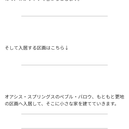
そして入居する区画はこちら↓
オアシス・スプリングスのぺブル・バロウ、もともと更地
の区画へ入居して、そこに小さな家を建てていきます。