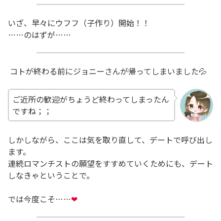
いざ、早々にウフフ（子作り）開始！！
……のはずが……
コトが終わる前にジョニーさんが帰ってしまいました💦
ご近所の歓迎がちょうど終わってしまったん
ですね；；
しかしながら、ここは気を取り直して、デートで呼び出し
ます。
連続ロマンチストの願望をすすめていくためにも、デート
しなきゃということで。
では今度こそ……
❤