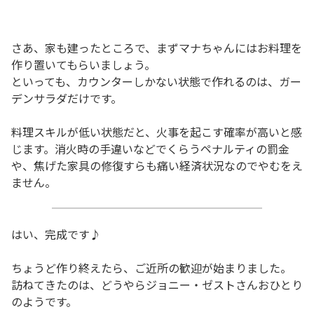
さあ、家も建ったところで、まずマナちゃんにはお料理を
作り置いてもらいましょう。
といっても、カウンターしかない状態で作れるのは、ガー
デンサラダだけです。
料理スキルが低い状態だと、火事を起こす確率が高いと感
じます。消火時の手違いなどでくらうペナルティの罰金
や、焦げた家具の修復すらも痛い経済状況なのでやむをえ
ません。
はい、完成です♪
ちょうど作り終えたら、ご近所の歓迎が始まりました。
訪ねてきたのは、どうやらジョニー・ゼストさんおひとり
のようです。