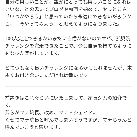
自分の楽しいことが、誰かにとっても楽しいことになれば
いいな、との思いでブログや動画を始めて、やっとこさ、
「いつかやろう」と思っていたら永遠にできないだろうか
ら、「今やってみよう」と思えるようになりました。
100人完走できるかいまだに自信がないのですが、孤児院
チャレンジを完走できたことで、少し自信を持てるように
もなった気がしています。
とてつもなく長いチャレンジになるかもしれませんが、末
永くお付き合いいただければ幸いです。
前置きはこれぐらいにいたしまして、家長シムの紹介で
す。
我らがマナ院長、改め、マナ・シェイド。
くせでマナ院長と呼んでしまいそうですが、マナちゃんと
呼んでいこうと思います。