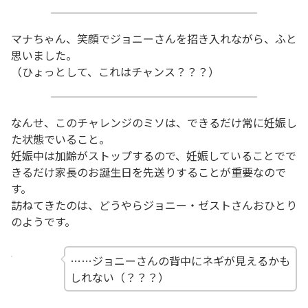
マナちゃん、笑顔でジョニーさんを招き入れながら、ふと
思いました。
（ひょっとして、これはチャンス？？？）
なんせ、このチャレンジのミソは、できるだけ常に妊娠し
た状態でいること。
妊娠中は加齢がストップするので、妊娠していることでで
きるだけ家長のお誕生日を先送りすることが重要なので
す。
訪ねてきたのは、どうやらジョニー・ゼストさんおひとり
のようです。
……ジョニーさんの背中にネギが見えるかも
しれない（？？？）