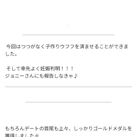
今回はつつがなく子作りウフフを済ませることができま
した。
そして幸先よく妊娠判明！！！
ジョニーさんにも報告しなきゃ♪
もちろんデートの首尾も上々、しっかりゴールドメダルを
獲得しました🎉