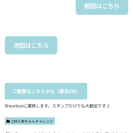
前回はこちら
次回はこちら
ご感想はこちらから（匿名OK）
Waveboxに遷移します。スタンプだけでも大歓迎です♪
100人赤ちゃんチャレンジ