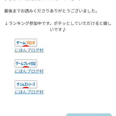
最後までお読みくださりありがとうございました。
↓ランキング参加中です。ポチッとしていただけると嬉し
いです♪
にほんブログ村
にほんブログ村
にほんブログ村