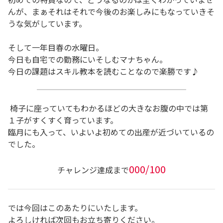
んが、まぁそれはそれで今後のお楽しみにもなっていきそ
うな気がしています。
そして一年目春の水曜日。
今日も自宅での勤務にいそしむマナちゃん。
今日の課題はスキル教本を読むことなので楽勝です♪
椅子に座っていてもわかるほどの大きなお腹の中では第
１子がすくすく育っています。
臨月にも入って、いよいよ初めての出産が近づいているの
でした。
000/100
チャレンジ達成まで
では今回はこのあたりにいたします。
よろしければ次回もお立ち寄りください。