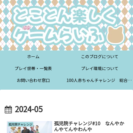
ホーム
このブログについて
プレイ世帯・一覧表
プレイ環境について
お問い合わせ窓口
100人赤ちゃんチャレンジ 総合案内
2024-05
孤児院チャレンジ#10 なんやか
孤児院チャレンジ
んやてんやわんや