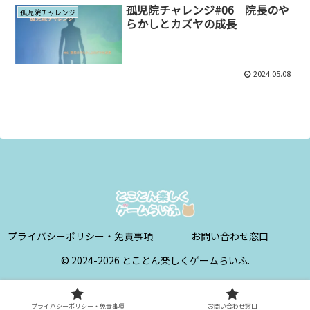
孤児院チャレンジ#06 院長のや
孤児院チャレンジ
らかしとカズヤの成長
2024.05.08
プライバシーポリシー・免責事項
お問い合わせ窓口
© 2024-2026 とことん楽しくゲームらいふ.
プライバシーポリシー・免責事項
お問い合わせ窓口