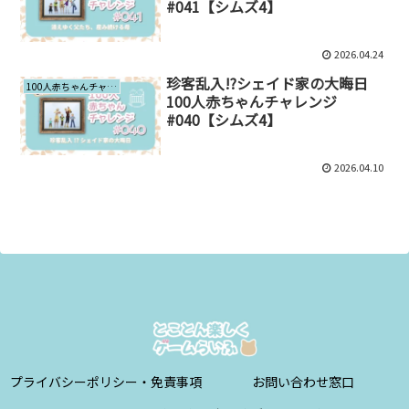
#041【シムズ4】
2026.04.24
珍客乱入!?シェイド家の大晦日
100人赤ちゃんチャレンジ
100人赤ちゃんチャレンジ
#040【シムズ4】
2026.04.10
プライバシーポリシー・免責事項
お問い合わせ窓口