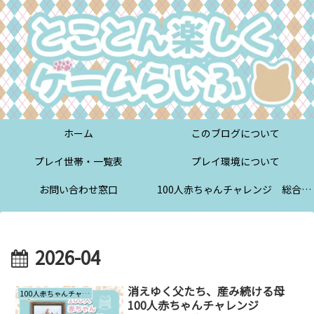
ホーム
このブログについて
プレイ世帯・一覧表
プレイ環境について
お問い合わせ窓口
100人赤ちゃんチャレンジ 総合案内
2026-04
消えゆく父たち、産み続ける母
100人赤ちゃんチャレンジ
100人赤ちゃんチャレンジ