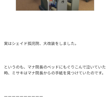
実はシェイド孤児院、大改装をしました。
というのも、マナ院長のベッドにもぐりこんで泣いていた
時、ミサキはマナ院長からの手紙を見つけていたのです。
ーーーーーーーーーー