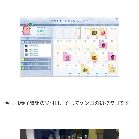
今日は養子縁組の受付日、そしてケンゴの初登校日です。