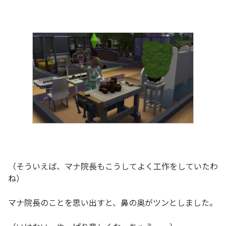
（そういえば、マナ院長もこうしてよく工作をしていたわ
ね）
マナ院長のことを思い出すと、鼻の奥がツンとしました。