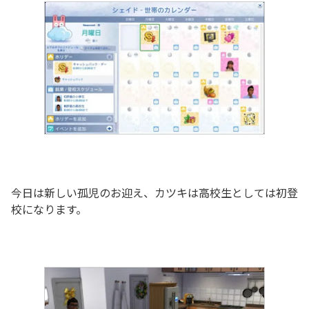
今日は新しい孤児のお迎え、カツキは高校生としては初登
校になります。