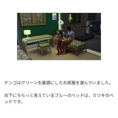
ケンゴはグリーンを基調にしたお部屋を選んでいました。
左下にちらっと見えているブルーのベッドは、カツキのベ
ッドです。