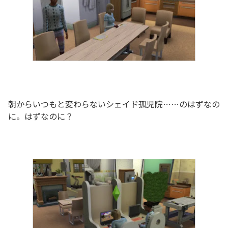
朝からいつもと変わらないシェイド孤児院……のはずなの
に。はずなのに？