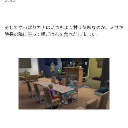
そしてやっぱりカナはいつもより甘え気味なのか、ミサキ
院長の隣に座って朝ごはんを食べだしました。