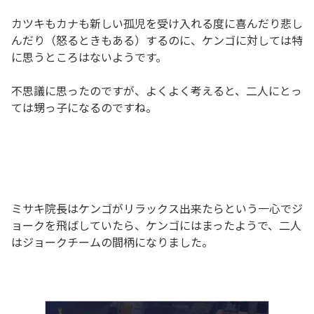
カツキもカナも新しい孤児を受け入れる度に喜んだり悲し
んだり（怒るときもある）するのに、ケンゴに対しては特
に思うところはないようです。
不思議に思ったのですが、よくよく考えると、二人にとっ
ては甥っ子になるのですね。
ミサキ院長はケンゴがリラックス出来たらという一心でジ
ョークを飛ばしていたら、ケンゴにはまったようで、二人
はジョークチームの間柄になりました。