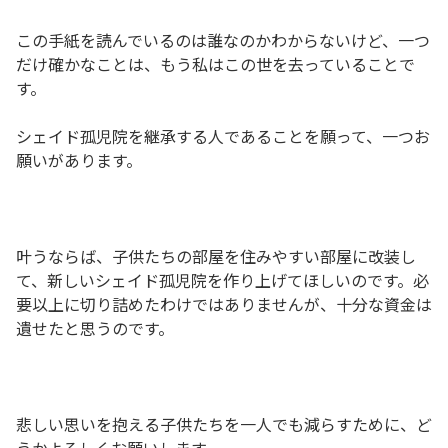
この手紙を読んでいるのは誰なのかわからないけど、一つ
だけ確かなことは、もう私はこの世を去っていることで
す。
シェイド孤児院を継承する人であることを願って、一つお
願いがあります。
叶うならば、子供たちの部屋を住みやすい部屋に改装し
て、新しいシェイド孤児院を作り上げてほしいのです。必
要以上に切り詰めたわけではありませんが、十分な資金は
遺せたと思うのです。
悲しい思いを抱える子供たちを一人でも減らすために、ど