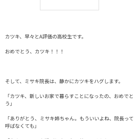
カツキ、早々とA評価の高校生です。
おめでとう、カツキ！！！
そして、ミサキ院長は、静かにカツキをハグします。
「カツキ、新しいお家で暮らすことになったの、おめでと
う」
「ありがとう、ミサキ姉ちゃん。もういいよね、院長って
呼ばなくても」