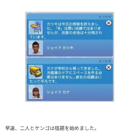
早速、二人とケンゴは宿題を始めました。