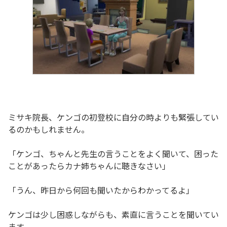
ミサキ院長、ケンゴの初登校に自分の時よりも緊張してい
るのかもしれません。
「ケンゴ、ちゃんと先生の言うことをよく聞いて、困った
ことがあったらカナ姉ちゃんに聴きなさい」
「うん、昨日から何回も聞いたからわかってるよ」
ケンゴは少し困惑しながらも、素直に言うことを聞いてい
ます。