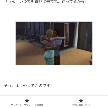
「うん。いつでも遊びに来てね、待ってるから」
そう、ようやくでたのです。
プライバシーポリシー・免責事項
お問い合わせ窓口