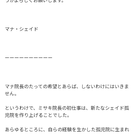
うかよろしくお願いします。
マナ・シェイド
ーーーーーーーーーー
マナ院長のたっての希望とあらば、しないわけにはいきま
せん。
というわけで、ミサキ院長の初仕事は、新たなシェイド孤
児院を作り上げることでした。
あらゆるところに、自らの経験を生かした孤児院に生まれ