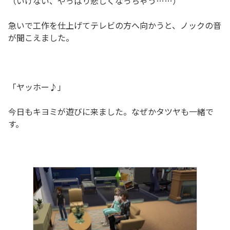
（いけない、やっぱり悲しくなっちゃう……）
急いで工作を仕上げてテレビの方へ向かうと、ノックの音
が聞こえました。
「ヤッホー♪」
今日もキヨミが遊びに来ました。なぜかタツヤも一緒で
す。