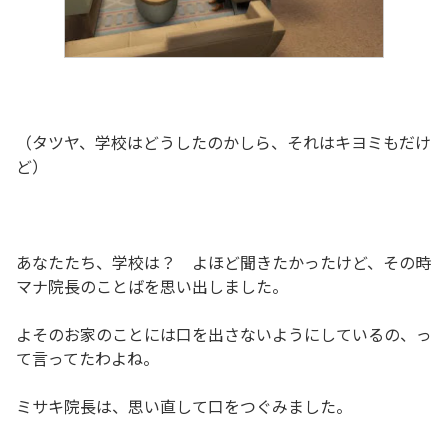
（タツヤ、学校はどうしたのかしら、それはキヨミもだけ
ど）
あなたたち、学校は？ よほど聞きたかったけど、その時
マナ院長のことばを思い出しました。
よそのお家のことには口を出さないようにしているの、っ
て言ってたわよね。
ミサキ院長は、思い直して口をつぐみました。