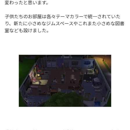
変わったと思います。
子供たちのお部屋は各々テーマカラーで統一されていた
り、新たに小さめなジムスペースやこれまた小さめな図書
室なども設けました。