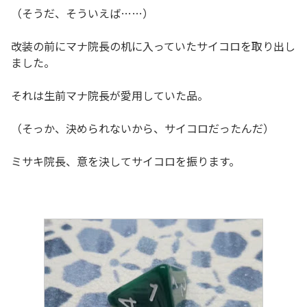
（そうだ、そういえば……）
改装の前にマナ院長の机に入っていたサイコロを取り出し
ました。
それは生前マナ院長が愛用していた品。
（そっか、決められないから、サイコロだったんだ）
ミサキ院長、意を決してサイコロを振ります。