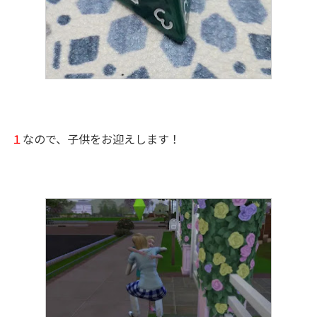
１
なので、子供をお迎えします！