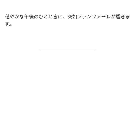
穏やかな午後のひとときに、突如ファンファーレが響きま
す。