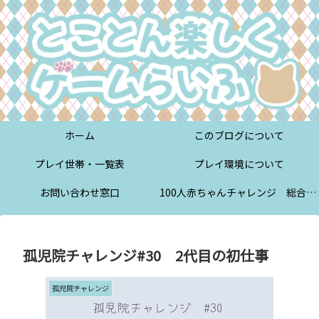
ホーム
このブログについて
プレイ世帯・一覧表
プレイ環境について
お問い合わせ窓口
100人赤ちゃんチャレンジ 総合案内
孤児院チャレンジ#30 2代目の初仕事
孤児院チャレンジ