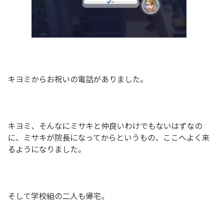
キヨミからお祝いの電話がありました。
キヨミ、そんなにミサキと仲良いわけでもないはずなの
に、ミサキが院長になってからというもの、ここへよく来
るようになりました。
そして学校組の二人も帰宅。