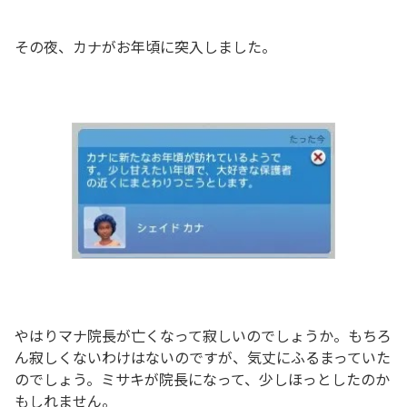
その夜、カナがお年頃に突入しました。
やはりマナ院長が亡くなって寂しいのでしょうか。もちろ
ん寂しくないわけはないのですが、気丈にふるまっていた
のでしょう。ミサキが院長になって、少しほっとしたのか
もしれません。