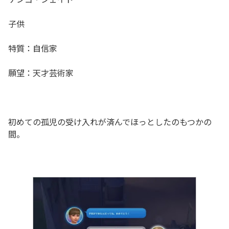
子供
特質：自信家
願望：天才芸術家
初めての孤児の受け入れが済んでほっとしたのもつかの
間。