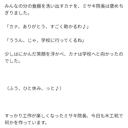
みんなの分の食器を洗い出すカナを、ミサキ院長は褒めち
ぎりました。
「カナ、ありがとう、すごく助かるわ♪」
「ううん、じゃ、学校に行ってくるね」
少しはにかんだ笑顔を浮かべ、カナは学校へと向かったの
でした。
（ふう、ひと休み、っと♪）
すっかり工作が楽しくなったミサキ院長、今日も木工机で
何かを作っています。