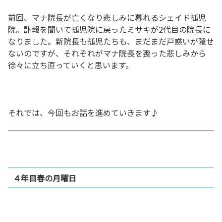
前回、マナ院長が亡くなり悲しみに暮れるシェイド孤児
院。訃報を聞いて孤児院に戻ったミサキが2代目の院長に
なりました。新院長も孤児たちも、まだまだ戸惑いが隠せ
ないのですが、それぞれがマナ院長を喪った悲しみから
徐々に立ち直っていくと思います。
それでは、今回もお話を進めていきます♪
４年目春の月曜日