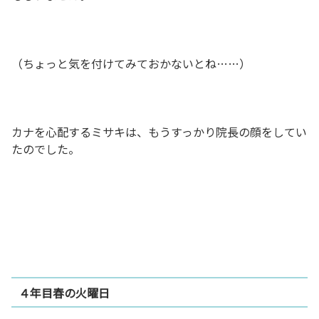
（ちょっと気を付けてみておかないとね……）
カナを心配するミサキは、もうすっかり院長の顔をしてい
たのでした。
４年目春の火曜日