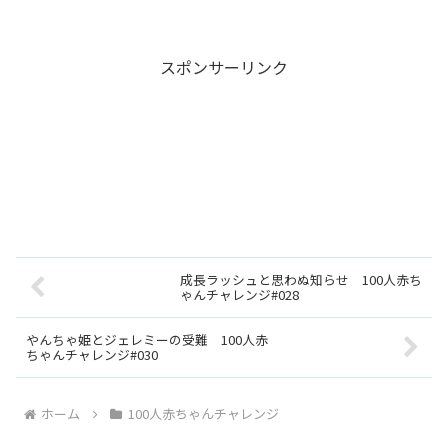
スポンサーリンク
成長ラッシュと思わぬ知らせ 100人赤ち
ゃんチャレンジ#028
やんちゃ姫とジェレミーの受難 100人赤
ちゃんチャレンジ#030
ホーム
100人赤ちゃんチャレンジ