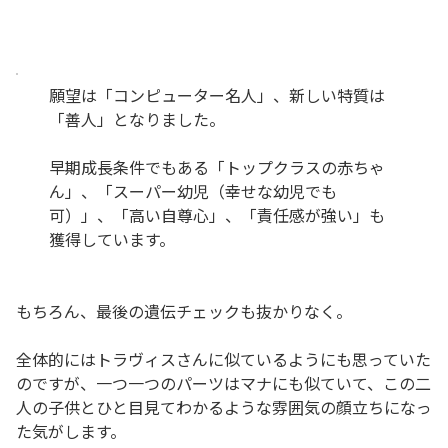
願望は「コンピューター名人」、新しい特質は
「善人」となりました。
早期成長条件でもある「トップクラスの赤ちゃ
ん」、「スーパー幼児（幸せな幼児でも
可）」、「高い自尊心」、「責任感が強い」も
獲得しています。
もちろん、最後の遺伝チェックも抜かりなく。
全体的にはトラヴィスさんに似ているようにも思っていた
のですが、一つ一つのパーツはマナにも似ていて、この二
人の子供とひと目見てわかるような雰囲気の顔立ちになっ
た気がします。