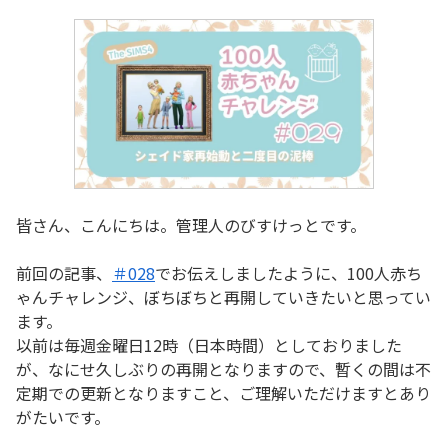
皆さん、こんにちは。管理人のびすけっとです。
前回の記事、
＃028
でお伝えしましたように、100人赤ち
ゃんチャレンジ、ぼちぼちと再開していきたいと思ってい
ます。
以前は毎週金曜日12時（日本時間）としておりました
が、なにせ久しぶりの再開となりますので、暫くの間は不
定期での更新となりますこと、ご理解いただけますとあり
がたいです。