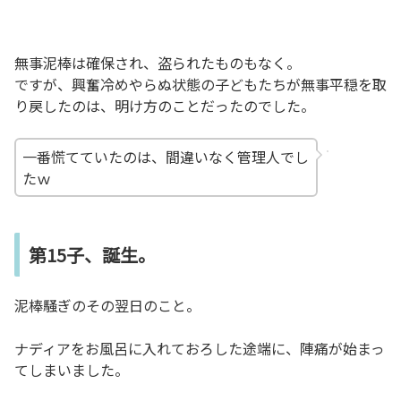
無事泥棒は確保され、盗られたものもなく。
ですが、興奮冷めやらぬ状態の子どもたちが無事平穏を取
り戻したのは、明け方のことだったのでした。
一番慌てていたのは、間違いなく管理人でし
たｗ
第15子、誕生。
泥棒騒ぎのその翌日のこと。
ナディアをお風呂に入れておろした途端に、陣痛が始まっ
てしまいました。