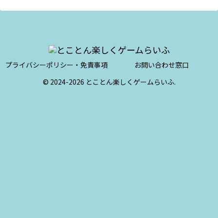
プライバシーポリシー・免責事項
お問い合わせ窓口
© 2024-2026 とことん楽しくゲームらいふ.