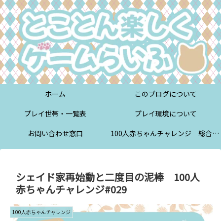
ホーム
このブログについて
プレイ世帯・一覧表
プレイ環境について
お問い合わせ窓口
100人赤ちゃんチャレンジ 総合案内
シェイド家再始動と二度目の泥棒 100人
赤ちゃんチャレンジ#029
100人赤ちゃんチャレンジ