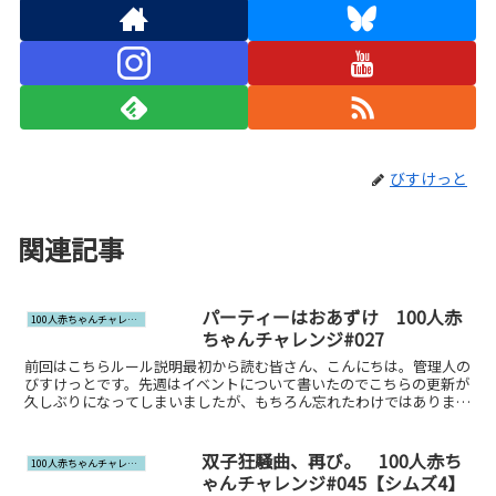
びすけっと
関連記事
パーティーはおあずけ 100人赤
100人赤ちゃんチャレンジ
ちゃんチャレンジ#027
前回はこちらルール説明最初から読む皆さん、こんにちは。管理人の
びすけっとです。先週はイベントについて書いたのでこちらの更新が
久しぶりになってしまいましたが、もちろん忘れたわけではありませ
ん。基本的には金曜更新のつもりなんですが、事情によって...
双子狂騒曲、再び。 100人赤ち
100人赤ちゃんチャレンジ
ゃんチャレンジ#045【シムズ4】