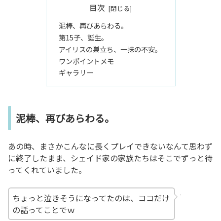
目次
泥棒、再びあらわる。
第15子、誕生。
アイリスの巣立ち、一抹の不安。
ワンポイントメモ
ギャラリー
泥棒、再びあらわる。
あの時、まさかこんなに長くプレイできないなんて思わず
に終了したまま、シェイド家の家族たちはそこでずっと待
ってくれていました。
ちょっと泣きそうになってたのは、ココだけ
の話ってことでｗ