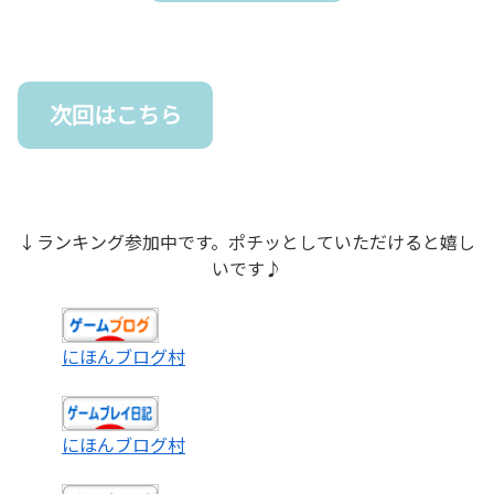
次回はこちら
↓ランキング参加中です。ポチッとしていただけると嬉し
いです♪
にほんブログ村
にほんブログ村