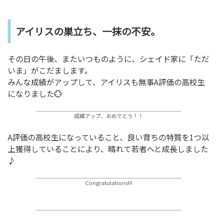
アイリスの巣立ち、一抹の不安。
その日の午後、またいつものように、シェイド家に「ただ
いま」がこだまします。
みんな成績がアップして、アイリスも無事A評価の高校生
になりました💮
成績アップ、おめでとう！！
A評価の高校生になっていること、良い育ちの特質を1つ以
上獲得していることにより、晴れて若者へと成長しました
♪
Congratulations!!!