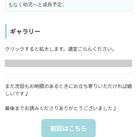
もなく幼児へと成長予定。
ギャラリー
クリックすると拡大します。適宜ごらんください。
また次回もお時間のあるときにお立ち寄りいただければ嬉
しいです♪
最後までお読みくださりありがとうございました♪
前回はこちら