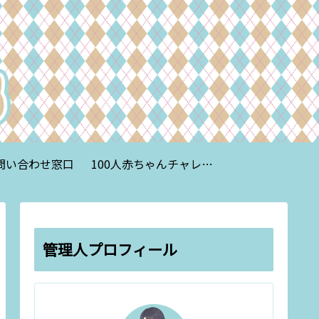
問い合わせ窓口
100人赤ちゃんチャレンジ 総合案内
管理人プロフィール