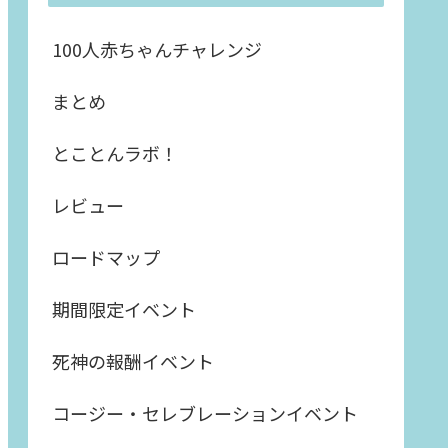
100人赤ちゃんチャレンジ
まとめ
とことんラボ！
レビュー
ロードマップ
期間限定イベント
死神の報酬イベント
コージー・セレブレーションイベント