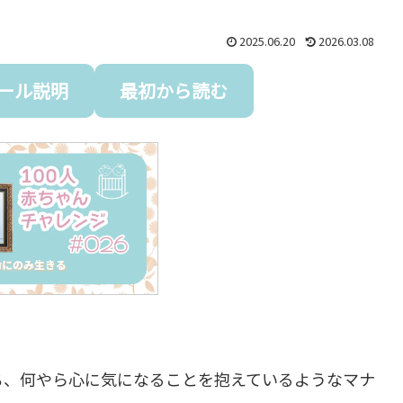
2025.06.20
2026.03.08
ール説明
最初から読む
ち、何やら心に気になることを抱えているようなマナ