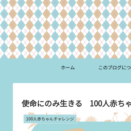
ホーム
このブログにつ
使命にのみ生きる 100人赤ちゃ
100人赤ちゃんチャレンジ