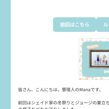
前回はこちら
ル
皆さん、こんにちは。管理人のManaです。
前回はシェイド家の冬祭りとジョージの巣立