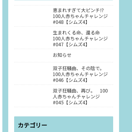
恵まれすぎて大ピンチ!?
100人赤ちゃんチャレンジ
#048【シムズ4】
生まれくる命、還る命
100人赤ちゃんチャレンジ
#047【シムズ4】
お知らせ
双子狂騒曲、その陰で。
100人赤ちゃんチャレンジ
#046【シムズ4】
双子狂騒曲、再び。 100
人赤ちゃんチャレンジ
#045【シムズ4】
カテゴリー