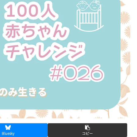
Bluesky
コピー