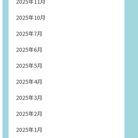
2025年11月
2025年10月
2025年7月
2025年6月
2025年5月
2025年4月
2025年3月
2025年2月
2025年1月