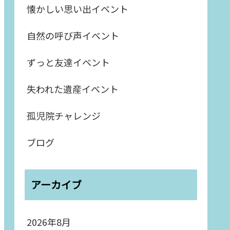
懐かしい思い出イベント
自然の呼び声イベント
ずっと友達イベント
失われた遺産イベント
孤児院チャレンジ
ブログ
アーカイブ
2026年8月