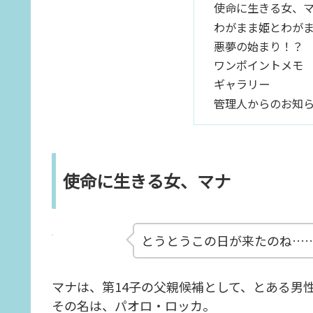
使命に生きる女、
わがまま姫とわが
悪夢の始まり！？
ワンポイントメモ
ギャラリー
管理人からのお知
使命に生きる女、マナ
とうとうこの日が来たのね…
マナは、第14子の父親候補として、とある男
その名は、パオロ・ロッカ。