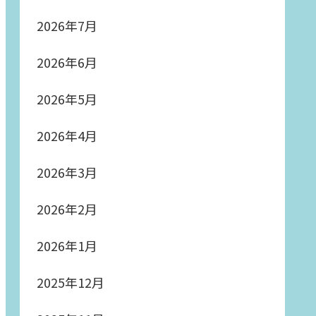
2026年7月
2026年6月
2026年5月
2026年4月
2026年3月
2026年2月
2026年1月
2025年12月