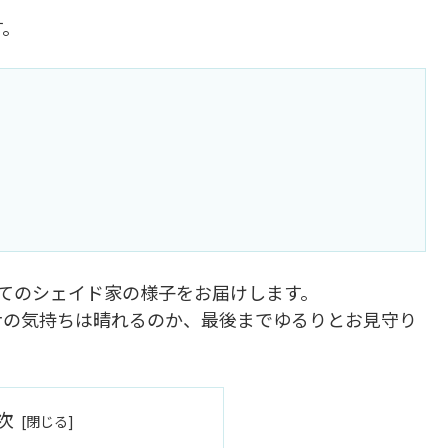
す。
てのシェイド家の様子をお届けします。
ナの気持ちは晴れるのか、最後までゆるりとお見守り
次