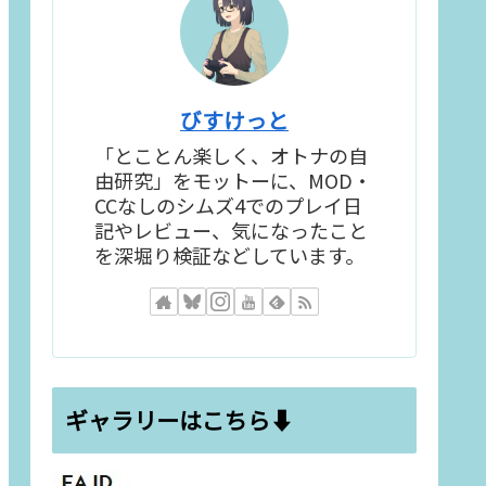
びすけっと
「とことん楽しく、オトナの自
由研究」をモットーに、MOD・
CCなしのシムズ4でのプレイ日
記やレビュー、気になったこと
を深堀り検証などしています。
ギャラリーはこちら⬇️