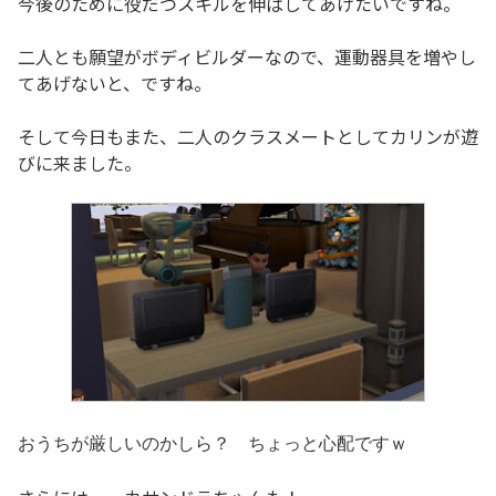
今後のために役だつスキルを伸ばしてあげたいですね。
二人とも願望がボディビルダーなので、運動器具を増やし
てあげないと、ですね。
そして今日もまた、二人のクラスメートとしてカリンが遊
びに来ました。
おうちが厳しいのかしら？ ちょっと心配ですｗ