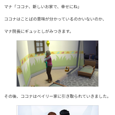
マナ「ココナ、新しいお家で、幸せにね」
ココナはことばの意味が分かっているのかいないのか、
マナ院長にギュッとしがみつきます。
その後、ココナはベイリー家に引き取られていきました。