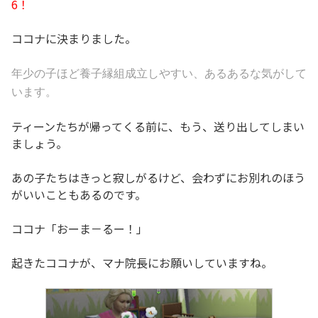
6！
ココナに決まりました。
年少の子ほど養子縁組成立しやすい、
あるあるな気がして
います。
ティーンたちが帰ってくる前に、もう、送り出してしまい
ましょう。
あの子たちはきっと寂しがるけど、会わずにお別れのほう
がいいこともあるのです。
ココナ「おーま－るー！」
起きたココナが、マナ院長にお願いしていますね。