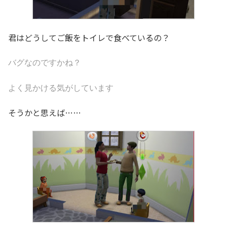
君はどうしてご飯をトイレで食べているの？
バグなのですかね？
よく見かける気がしています
そうかと思えば……