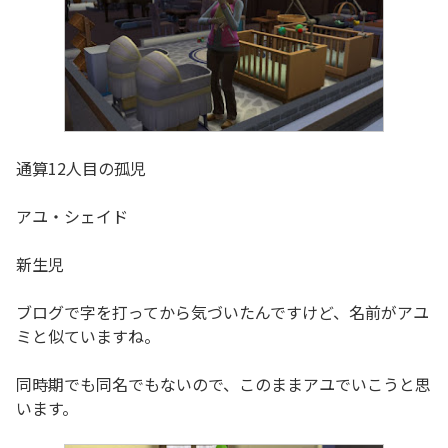
通算12人目の孤児
アユ・シェイド
新生児
ブログで字を打ってから気づいたんですけど、名前がアユ
ミと似ていますね。
同時期でも同名でもないので、このままアユでいこうと思
います。