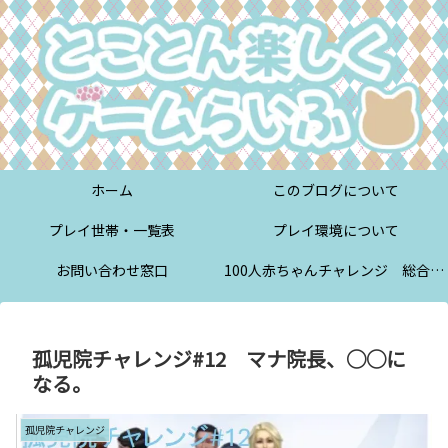
ホーム
このブログについて
プレイ世帯・一覧表
プレイ環境について
お問い合わせ窓口
100人赤ちゃんチャレンジ 総合案内
孤児院チャレンジ#12 マナ院長、◯◯に
なる。
孤児院チャレンジ