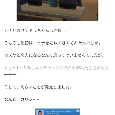
ヒナとカサンドラちゃんは仲良し。
そもそも最初は、ヒナを訪ねてきてくれたんでした。
カズヤと恋人になるなんて思ってはいませんでしたが。
まさか100人赤ちゃんチャレンジのクセが出たとは言えな
い主ｗ
そして、えらいことが発覚しました。
なんと、カリン……