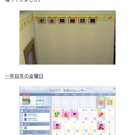
一年目冬の金曜日