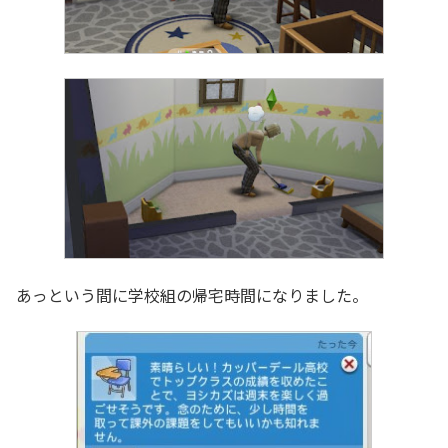
あっという間に学校組の帰宅時間になりました。