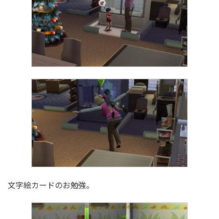
文字絵カードのお勉強。