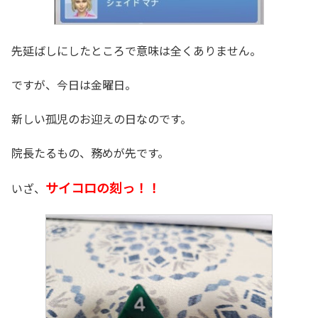
先延ばしにしたところで意味は全くありません。
ですが、今日は金曜日。
新しい孤児のお迎えの日なのです。
院長たるもの、務めが先です。
サイコロの刻っ！！
いざ、