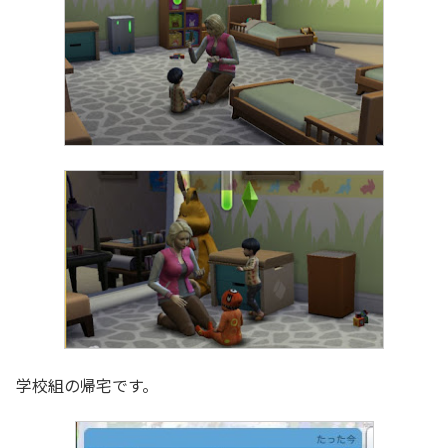
学校組の帰宅です。