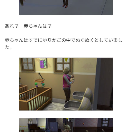
あれ？ 赤ちゃんは？
赤ちゃんはすでにゆりかごの中でぬくぬくとしていまし
た。