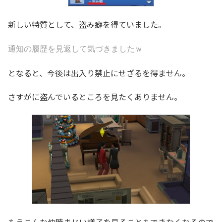
新しい特質として、盗み癖を得ていました。
通知の履歴を見返して気づきましたｗ
となると、今後は出入り禁止にせざるを得ません。
さすがに盗んでいるところを見たくありません。