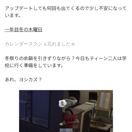
アップデートしても何回も出てくるので少し不安になって
います。
一年目冬の木曜日
カレンダースクショ忘れましたｗ
冬祭りの余韻を引きずりながら？今日もティーン二人は学
校に行く準備をしています。
あれ、ヨシカズ？