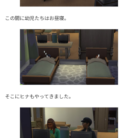
この間に幼児たちはお昼寝。
そこにヒナもやってきました。