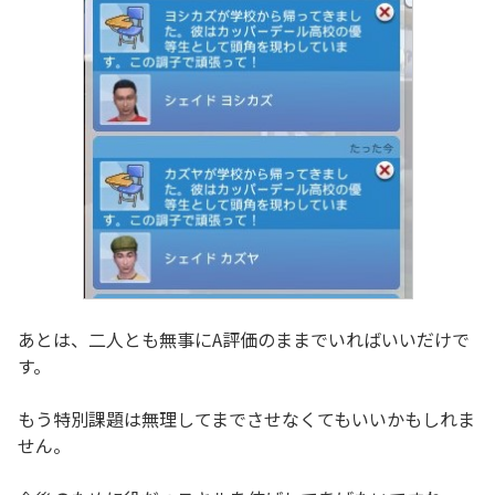
あとは、二人とも無事にA評価のままでいればいいだけで
す。
もう特別課題は無理してまでさせなくてもいいかもしれま
せん。