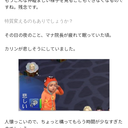
もうこんな仲睦まじい様子を見ることもできなくなるので
すね。残念です。
特質変えるのもありでしょうか？
その日の夜のこと、マナ院長が疲れて眠っていた頃。
カリンが悲しそうにしていました。
人懐っこいので、ちょっと構ってもらう時間が少なすぎた