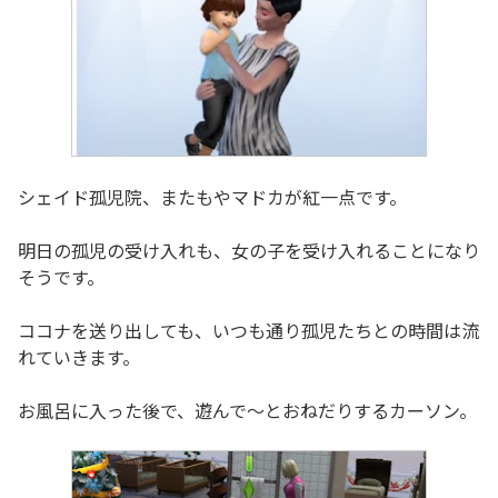
シェイド孤児院、またもやマドカが紅一点です。
明日の孤児の受け入れも、女の子を受け入れることになり
そうです。
ココナを送り出しても、いつも通り孤児たちとの時間は流
れていきます。
お風呂に入った後で、遊んで～とおねだりするカーソン。