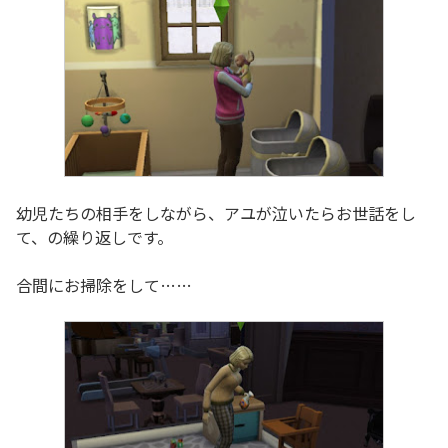
幼児たちの相手をしながら、アユが泣いたらお世話をし
て、の繰り返しです。
合間にお掃除をして……