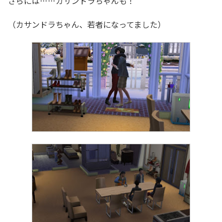
さらには……カサンドラちゃんも！
（カサンドラちゃん、若者になってました）