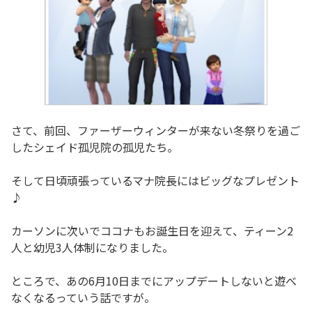
さて、前回、ファーザーウィンターが来ない冬祭りを過ご
したシェイド孤児院の孤児たち。
そして日頃頑張っているマナ院長にはビッグなプレゼント
♪
カーソンに次いでココナもお誕生日を迎えて、ティーン2
人と幼児3人体制になりました。
ところで、あの6月10日までにアップデートしないと遊べ
なくなるっていう話ですが。