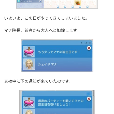
いよいよ、この日がやってきてしまいました。
マナ院長、若者から大人へと加齢します。
真夜中に下の通知が来ていたのです。