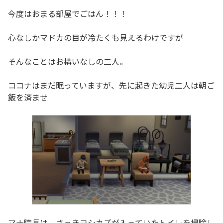
今度はおまる部屋でごはん！！！
心なしかマドカの目が冷たくも見えるわけですが
そんなことはお構いなしの二人。
ココナはまだ眠っていますが、先に起きた幼児二人は朝ご
飯を済ませ
マナ院長は、さっきヨシカズが入っていたトイレを掃除し