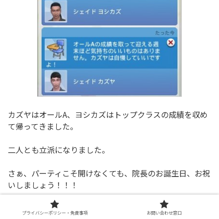
カズヤはオールA、ヨシカズはトップクラスの成績を収め
て帰ってきました。
二人とも立派になりました。
さぁ、パーティこそ開けなくても、院長のお誕生日、お祝
いしましょう！！！
プライバシーポリシー・免責事項
お問い合わせ窓口