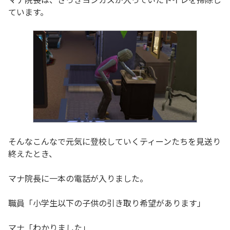
ています。
そんなこんなで元気に登校していくティーンたちを見送り
終えたとき、
マナ院長に一本の電話が入りました。
職員「小学生以下の子供の引き取り希望があります」
マナ「わかりました」