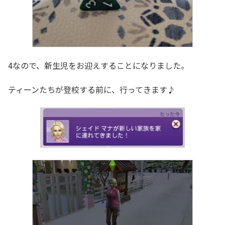
4なので、新生児をお迎えすることになりました。
ティーンたちが登校する前に、行ってきます♪