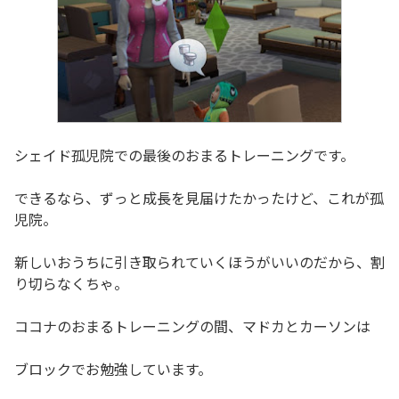
シェイド孤児院での最後のおまるトレーニングです。
できるなら、ずっと成長を見届けたかったけど、これが孤
児院。
新しいおうちに引き取られていくほうがいいのだから、割
り切らなくちゃ。
ココナのおまるトレーニングの間、マドカとカーソンは
ブロックでお勉強しています。