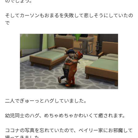
のでしょう。
そしてカーソンもおまるを失敗して悲しそうにしていたの
で
二人でぎゅーっとハグしていました。
幼児同士のハグ、めちゃめちゃかわいくて癒されます。
ココナの写真を忘れていたので、ベイリー家にお邪魔して
撮ってきました。