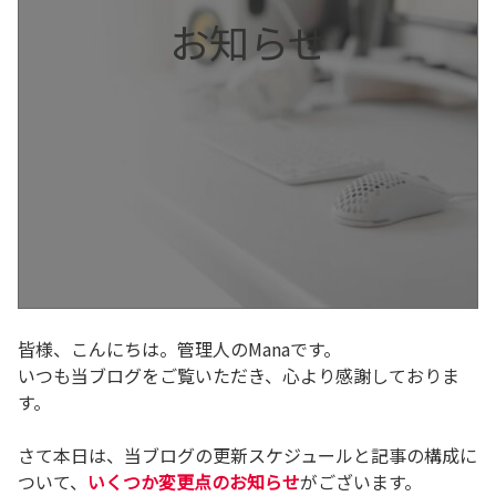
お知らせ
皆様、こんにちは。管理人のManaです。
いつも当ブログをご覧いただき、心より感謝しておりま
す。
さて本日は、当ブログの更新スケジュールと記事の構成に
ついて、
いくつか変更点のお知らせ
がございます。