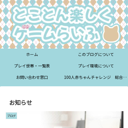
ホーム
このブログについて
プレイ世帯・一覧表
プレイ環境について
お問い合わせ窓口
100人赤ちゃんチャレンジ 総合案内
お知らせ
ブログ