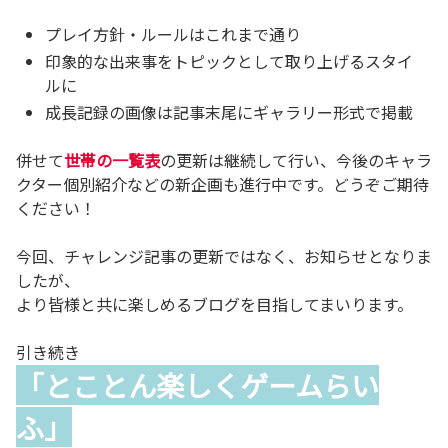
プレイ方針・ルールはこれまで通り
印象的な出来事をトピックとして取り上げるスタイ
ルに
成長記録の画像は記事末尾にギャラリー形式で掲載
併せて
世帯の一覧表
の更新は継続して行い、今後のキャラ
クター個別紹介などの新企画も進行中です。どうぞご期待
ください！
今回、チャレンジ記事の更新ではなく、お知らせとなりま
したが、
より皆様と共に楽しめるブログを目指してまいります。
引き続き
「とことん楽しくゲームらい
ふ」