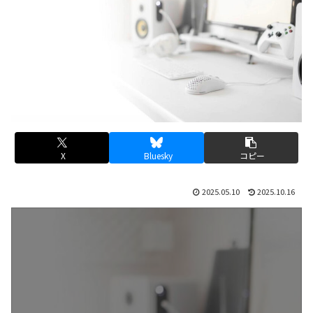
X
Bluesky
コピー
2025.05.10
2025.10.16