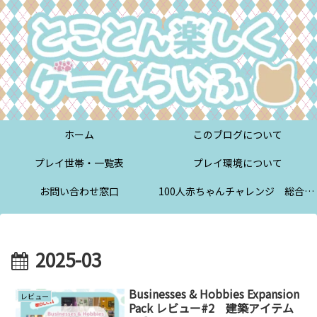
ホーム
このブログについて
プレイ世帯・一覧表
プレイ環境について
お問い合わせ窓口
100人赤ちゃんチャレンジ 総合案内
2025-03
Businesses & Hobbies Expansion
レビュー
Pack レビュー#2 建築アイテム