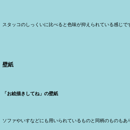
スタッコのしっくいに比べると色味が抑えられている感じです
壁紙
「お絵描きしてね」の壁紙
ソファやいすなどにも用いられているものと同柄のものもあ