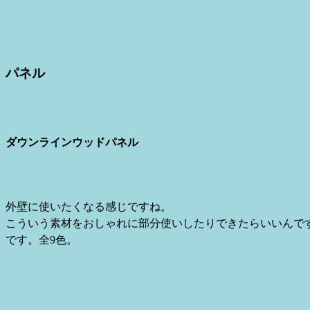
パネル
ダウンラインウッドパネル
外壁に使いたくなる感じですね。
こういう素材をおしゃれに部分使いしたりできたらいいんで
です。全9色。