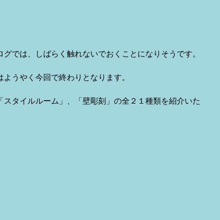
ログでは、しばらく触れないでおくことになりそうです。
はようやく今回で終わりとなります。
「スタイルルーム」、「壁彫刻」の全２１種類を紹介いた