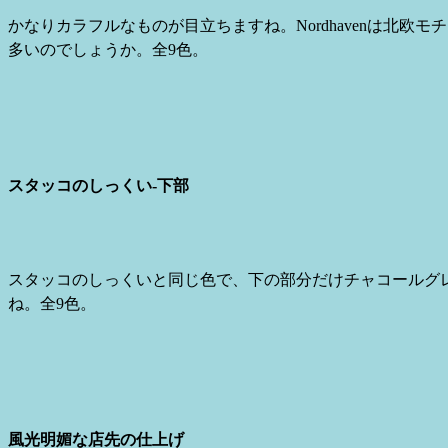
かなりカラフルなものが目立ちますね。Nordhavenは北
多いのでしょうか。全9色。
スタッコのしっくい-下部
スタッコのしっくいと同じ色で、下の部分だけチャコールグ
ね。全9色。
風光明媚な店先の仕上げ