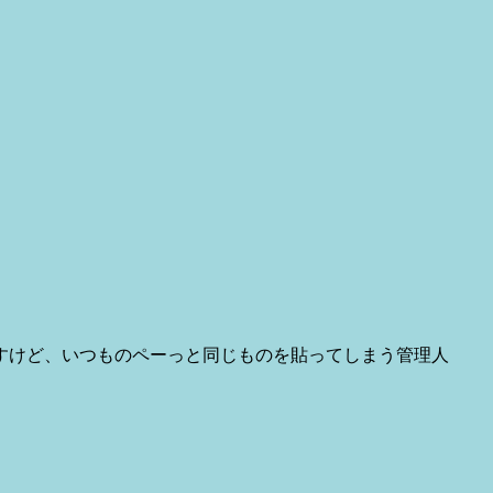
すけど、いつものペーっと同じものを貼ってしまう管理人